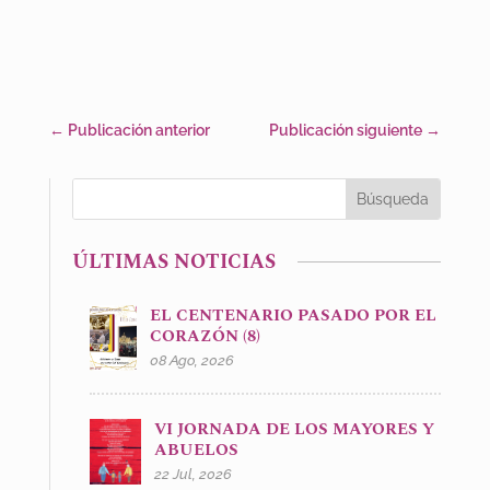
←
Publicación anterior
Publicación siguiente
→
ÚLTIMAS NOTICIAS
EL CENTENARIO PASADO POR EL
CORAZÓN (8)
08 Ago, 2026
VI JORNADA DE LOS MAYORES Y
ABUELOS
22 Jul, 2026