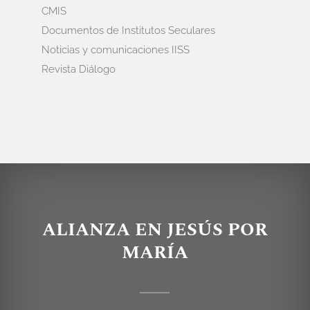
CMIS
Documentos de Institutos Seculares
Noticias y comunicaciones IISS
Revista Diálogo
ALIANZA EN JESÚS POR
MARÍA