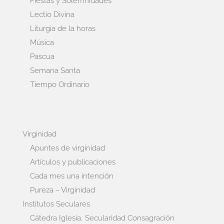
Fiestas y Solemnidades
Lectio Divina
Liturgia de la horas
Música
Pascua
Semana Santa
Tiempo Ordinario
Virginidad
Apuntes de virginidad
Artículos y publicaciones
Cada mes una intención
Pureza – Virginidad
Institutos Seculares
Cátedra Iglesia, Secularidad Consagración