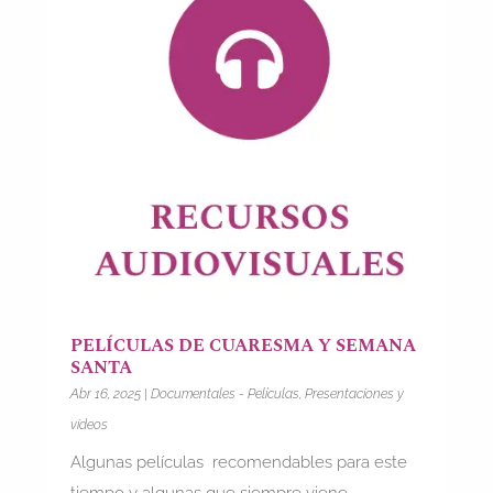
PELÍCULAS DE CUARESMA Y SEMANA
SANTA
Abr 16, 2025
|
Documentales - Películas
,
Presentaciones y
videos
Algunas películas recomendables para este