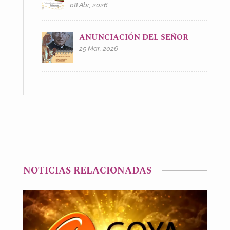
08 Abr, 2026
ANUNCIACIÓN DEL SEÑOR
25 Mar, 2026
NOTICIAS RELACIONADAS