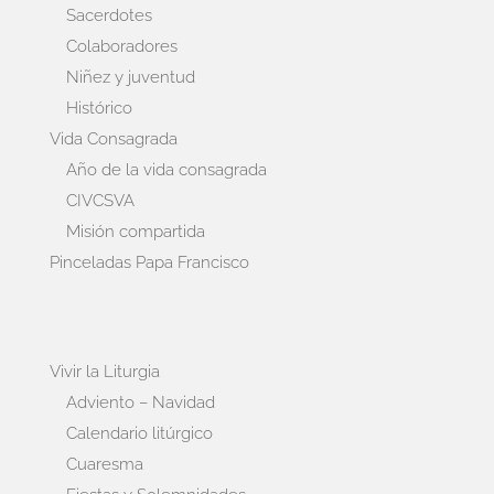
Sacerdotes
Colaboradores
Niñez y juventud
Histórico
Vida Consagrada
Año de la vida consagrada
CIVCSVA
Misión compartida
Pinceladas Papa Francisco
Vivir la Liturgia
Adviento – Navidad
Calendario litúrgico
Cuaresma