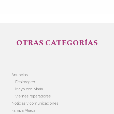
OTRAS CATEGORÍAS
Anuncios
Ecoimagen
Mayo con María
Viernes reparadores
Noticias y comunicaciones
Familia Aliada