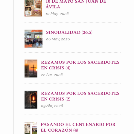
10 DE MAYO SAN JUAN DE
ÁVILA
10 May, 2026
SINODALIDAD (26.5)
06 May, 2026
REZAMOS POR LOS SACERDOTES
EN CRISIS (4)
22 Abr, 2026
REZAMOS POR LOS SACERDOTES
EN CRISIS (2)
09 Abr, 2026
PASANDO EL CENTENARIO POR
EL CORAZÓN (4)