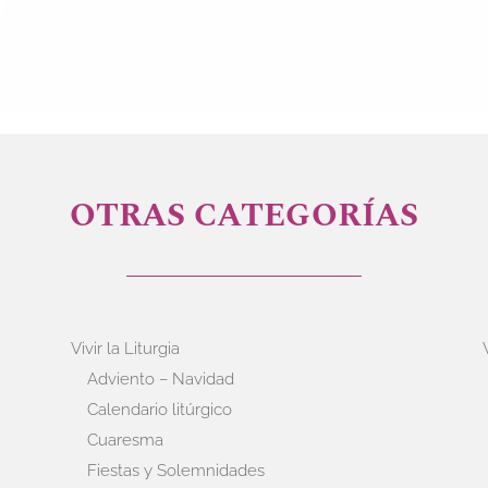
OTRAS CATEGORÍAS
Vivir la Liturgia
Adviento – Navidad
Calendario litúrgico
Cuaresma
Fiestas y Solemnidades