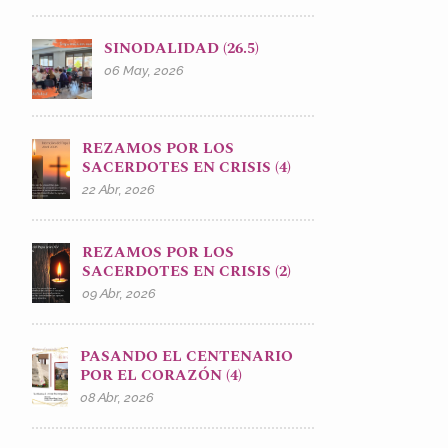
SINODALIDAD (26.5)
06 May, 2026
REZAMOS POR LOS
SACERDOTES EN CRISIS (4)
22 Abr, 2026
REZAMOS POR LOS
SACERDOTES EN CRISIS (2)
09 Abr, 2026
PASANDO EL CENTENARIO
POR EL CORAZÓN (4)
08 Abr, 2026