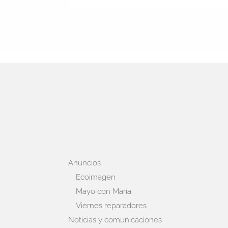
Anuncios
Ecoimagen
Mayo con María
Viernes reparadores
Noticias y comunicaciones