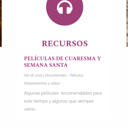
PELÍCULAS DE CUARESMA Y
SEMANA SANTA
Abr 16, 2025
|
Documentales - Películas
,
Presentaciones y videos
Algunas películas recomendables para
este tiempo y algunas que siempre
viene...