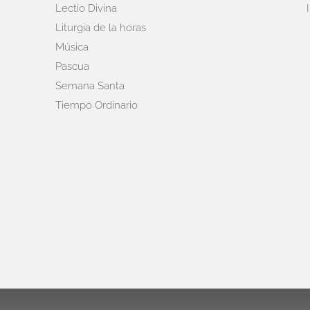
Lectio Divina
Liturgia de la horas
Música
Pascua
Semana Santa
Tiempo Ordinario