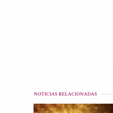
NOTICIAS RELACIONADAS