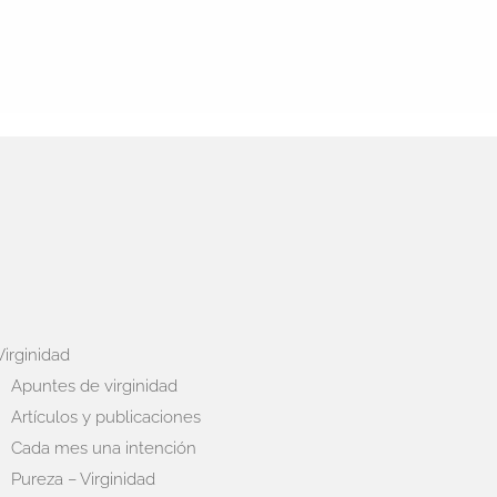
Virginidad
Apuntes de virginidad
Artículos y publicaciones
Cada mes una intención
Pureza – Virginidad