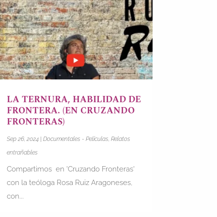
LA TERNURA, HABILIDAD DE
FRONTERA. (EN CRUZANDO
FRONTERAS)
Sep 26, 2024
|
Documentales - Películas
,
Relatos
entrañables
Compartimos en 'Cruzando Fronteras'
con la teóloga Rosa Ruiz Aragoneses,
con...