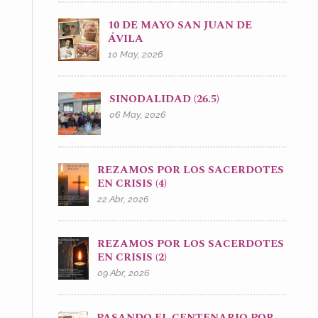
10 DE MAYO SAN JUAN DE
ÁVILA
10 May, 2026
SINODALIDAD (26.5)
06 May, 2026
REZAMOS POR LOS SACERDOTES
EN CRISIS (4)
22 Abr, 2026
REZAMOS POR LOS SACERDOTES
EN CRISIS (2)
09 Abr, 2026
PASANDO EL CENTENARIO POR