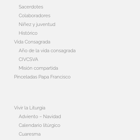
Sacerdotes
Colaboradores
Niñez y juventud
Histórico
Vida Consagrada
Año de la vida consagrada
CIVCSVA
Misión compartida
Pinceladas Papa Francisco
Vivir la Liturgia
Adviento – Navidad
Calendario litúrgico
Cuaresma