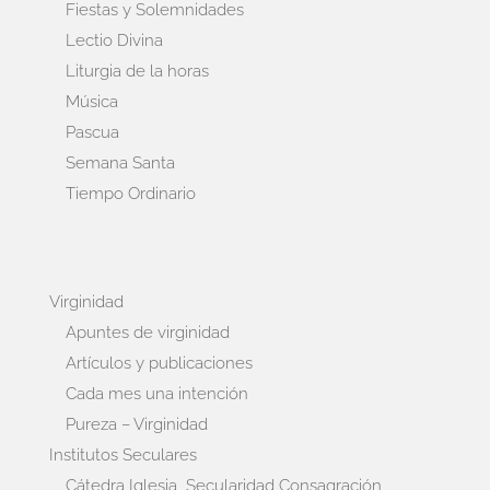
Fiestas y Solemnidades
Lectio Divina
Liturgia de la horas
Música
Pascua
Semana Santa
Tiempo Ordinario
Virginidad
Apuntes de virginidad
Artículos y publicaciones
Cada mes una intención
Pureza – Virginidad
Institutos Seculares
Cátedra Iglesia, Secularidad Consagración