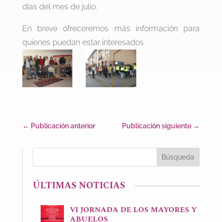
días del mes de julio.
En breve ofreceremos más información para
quienes puedan estar interesados.
←
Publicación anterior
Publicación siguiente
→
ÚLTIMAS NOTICIAS
VI JORNADA DE LOS MAYORES Y
ABUELOS