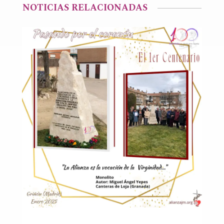
NOTICIAS RELACIONADAS