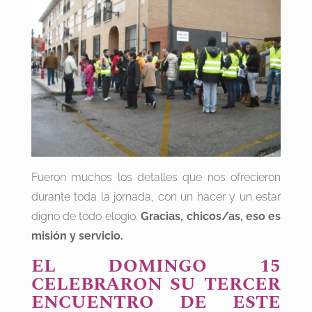
Fueron muchos los detalles que nos ofrecieron
durante toda la jornada, con un hacer y un estar
digno de todo elogio.
Gracias, chicos/as, eso es
misión y servicio.
EL DOMINGO 15
CELEBRARON SU TERCER
ENCUENTRO DE ESTE