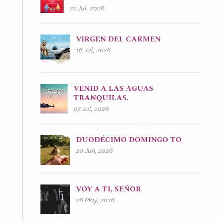
22 Jul, 2026
VIRGEN DEL CARMEN
16 Jul, 2026
VENID A LAS AGUAS
TRANQUILAS.
07 Jul, 2026
DUODÉCIMO DOMINGO TO
20 Jun, 2026
VOY A TI, SEÑOR
26 May, 2026