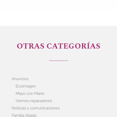
OTRAS CATEGORÍAS
Anuncios
Ecoimagen
Mayo con María
Viernes reparadores
Noticias y comunicaciones
Familia Aliada