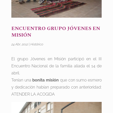
ENCUENTRO GRUPO JÓVENES EN
MISIÓN
24 Abr, 2012
|
Histórico
El grupo Jóvenes en Misión participó en el III
Encuentro Nacional de la familia aliada el 14 de
abril.
Tenían una
bonita misión
que con sumo esmero
y dedicación habían preparado con anterioridad:
ATENDER LA ACOGIDA