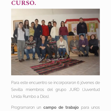
CURSO.
Para este encuentro se incorporaron 6 jóvenes de
Sevilla miembros del grupo JURD (Juventud
Unida Rumbo a Dios).
Programaron un
campo de trabajo
para unos