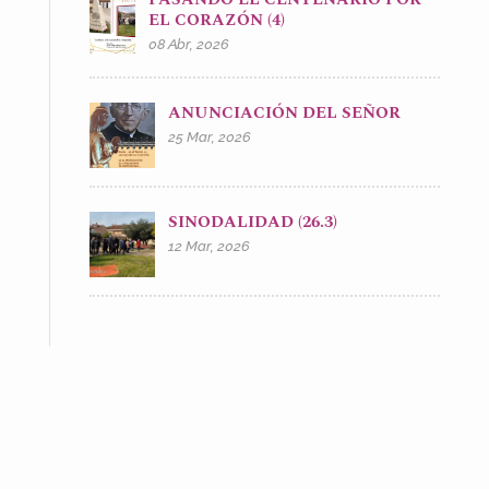
EL CORAZÓN (4)
08 Abr, 2026
ANUNCIACIÓN DEL SEÑOR
25 Mar, 2026
SINODALIDAD (26.3)
12 Mar, 2026