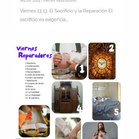
Sep 26, 2025
|
Viernes reparadores
Viernes 13 13. El Sacrificio y la Reparación El
sacrificio es exigencia...