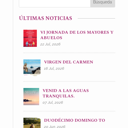
ÚLTIMAS NOTICIAS
VI JORNADA DE LOS MAYORES Y
ABUELOS
22 Jul, 2026
VIRGEN DEL CARMEN
16 Jul, 2026
VENID A LAS AGUAS
TRANQUILAS.
07 Jul, 2026
DUODÉCIMO DOMINGO TO
20 Jun, 2026