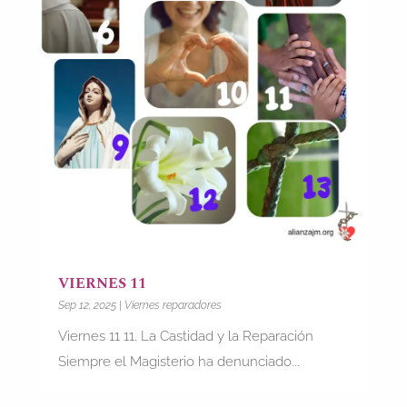
VIERNES 11
Sep 12, 2025
|
Viernes reparadores
Viernes 11 11. La Castidad y la Reparación
Siempre el Magisterio ha denunciado...