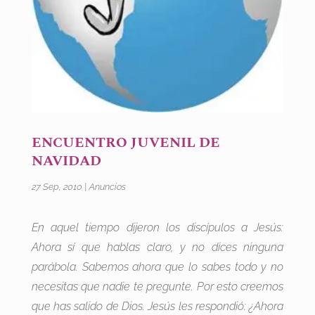
ENCUENTRO JUVENIL DE
NAVIDAD
27 Sep, 2010
|
Anuncios
En aquel tiempo dijeron los discípulos a Jesús:
Ahora sí que hablas claro, y no dices ninguna
parábola. Sabemos ahora que lo sabes todo y no
necesitas que nadie te pregunte. Por esto creemos
que has salido de Dios. Jesús les respondió: ¿Ahora