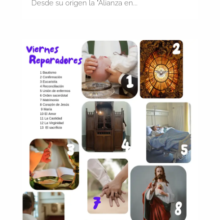
Desde su origen la "Alianza en...