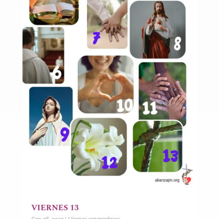
VIERNES 13