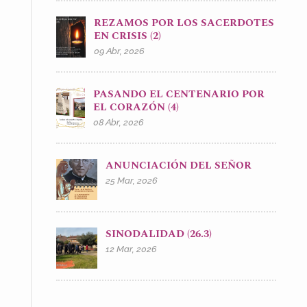
REZAMOS POR LOS SACERDOTES
EN CRISIS (2)
09 Abr, 2026
PASANDO EL CENTENARIO POR
EL CORAZÓN (4)
08 Abr, 2026
ANUNCIACIÓN DEL SEÑOR
25 Mar, 2026
SINODALIDAD (26.3)
12 Mar, 2026