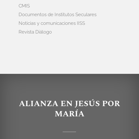
CMIS
Documentos de Institutos Seculares
Noticias y comunicaciones IISS
Revista Diálogo
ALIANZA EN JESÚS POR
MARÍA