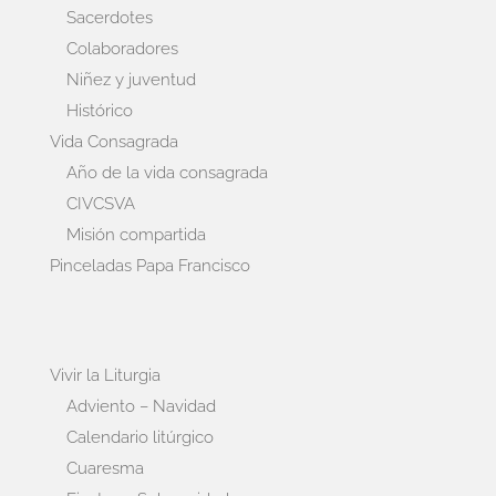
Sacerdotes
Colaboradores
Niñez y juventud
Histórico
Vida Consagrada
Año de la vida consagrada
CIVCSVA
Misión compartida
Pinceladas Papa Francisco
Vivir la Liturgia
Adviento – Navidad
Calendario litúrgico
Cuaresma