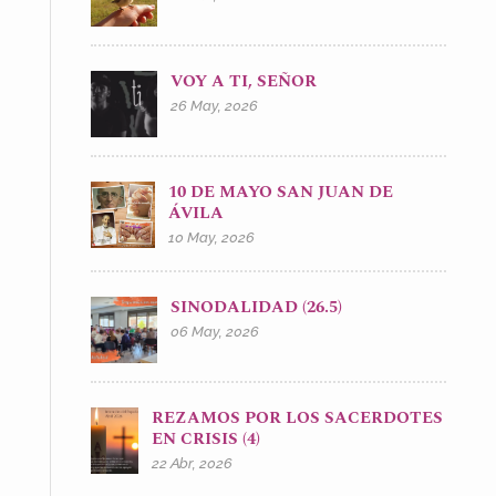
VOY A TI, SEÑOR
26 May, 2026
10 DE MAYO SAN JUAN DE
ÁVILA
10 May, 2026
SINODALIDAD (26.5)
06 May, 2026
REZAMOS POR LOS SACERDOTES
EN CRISIS (4)
22 Abr, 2026