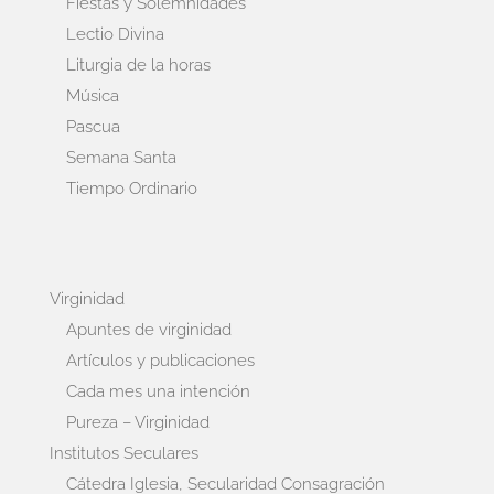
Fiestas y Solemnidades
Lectio Divina
Liturgia de la horas
Música
Pascua
Semana Santa
Tiempo Ordinario
Virginidad
Apuntes de virginidad
Artículos y publicaciones
Cada mes una intención
Pureza – Virginidad
Institutos Seculares
Cátedra Iglesia, Secularidad Consagración