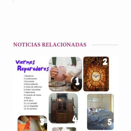
NOTICIAS RELACIONADAS