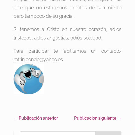
dice que no estaremos exentos de sufrimiento
pero tampoco de su gracia.
Si tenemos a Cristo en nuestro corazón, adiós
tristezas, adiós angustias, adiós soledad.
Para participar te facilitamos un contacto:
mtriniconde@yahoo.es
←
Publicación anterior
Publicación siguiente
→