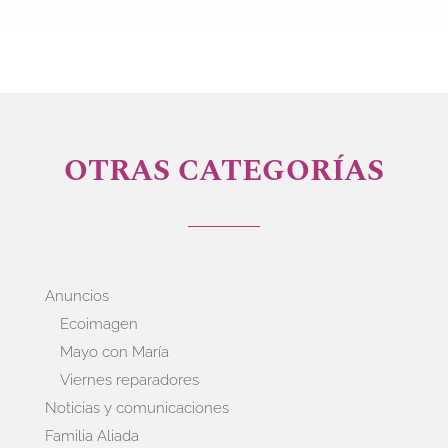
OTRAS CATEGORÍAS
Anuncios
Ecoimagen
Mayo con María
Viernes reparadores
Noticias y comunicaciones
Familia Aliada