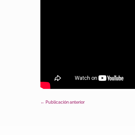
←
Publicación anterior