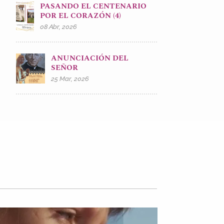
PASANDO EL CENTENARIO
POR EL CORAZÓN (4)
08 Abr, 2026
ANUNCIACIÓN DEL
SEÑOR
25 Mar, 2026