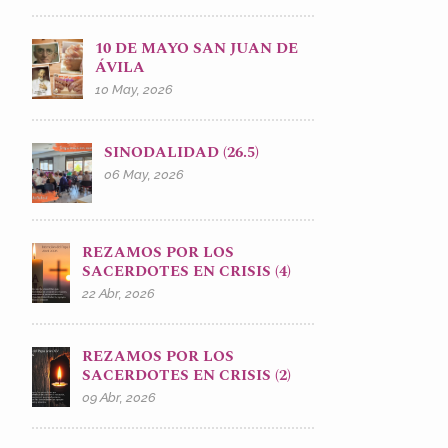
10 DE MAYO SAN JUAN DE
ÁVILA
10 May, 2026
SINODALIDAD (26.5)
06 May, 2026
REZAMOS POR LOS
SACERDOTES EN CRISIS (4)
22 Abr, 2026
REZAMOS POR LOS
SACERDOTES EN CRISIS (2)
09 Abr, 2026