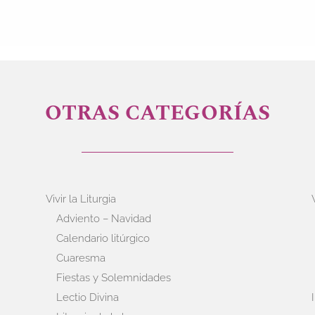
OTRAS CATEGORÍAS
Vivir la Liturgia
Adviento – Navidad
Calendario litúrgico
Cuaresma
Fiestas y Solemnidades
Lectio Divina