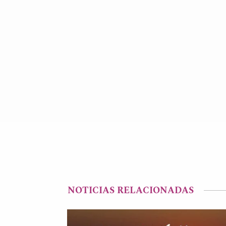
NOTICIAS RELACIONADAS