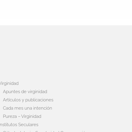
Virginidad
Apuntes de virginidad
Artículos y publicaciones
Cada mes una intención
Pureza – Virginidad
Institutos Seculares