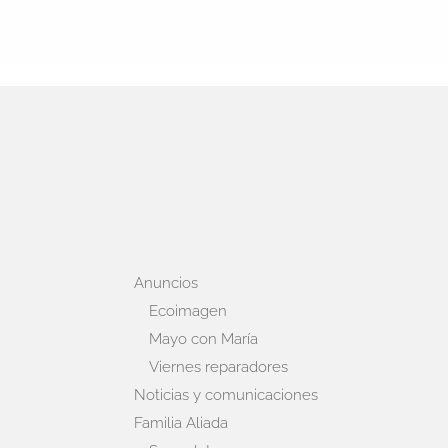
Anuncios
Ecoimagen
Mayo con María
Viernes reparadores
Noticias y comunicaciones
Familia Aliada