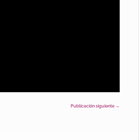
Publicación siguiente
→