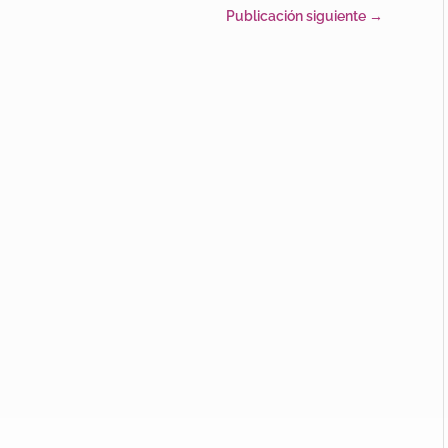
Publicación siguiente
→