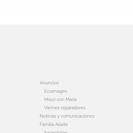
Anuncios
Ecoimagen
Mayo con María
Viernes reparadores
Noticias y comunicaciones
Familia Aliada
Sacerdotes