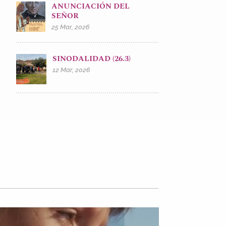
ANUNCIACIÓN DEL
SEÑOR
25 Mar, 2026
SINODALIDAD (26.3)
12 Mar, 2026