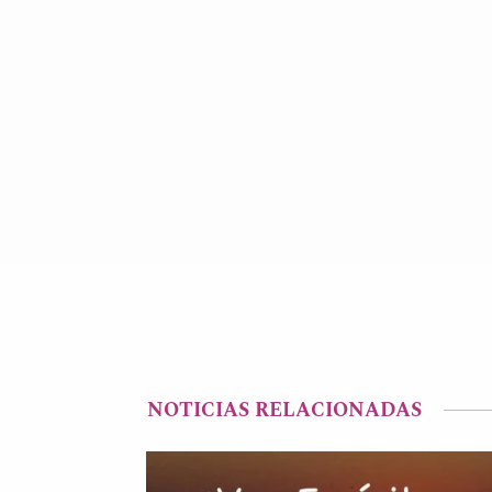
NOTICIAS RELACIONADAS