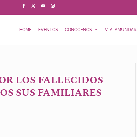
HOME
EVENTOS
CONÓCENOS
V. A. AMUNDAR
OR LOS FALLECIDOS
OS SUS FAMILIARES