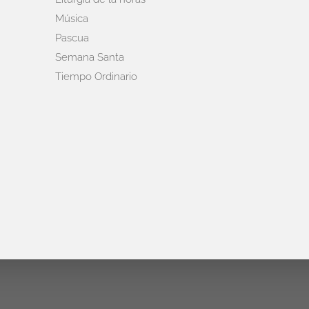
Música
Pascua
Semana Santa
Tiempo Ordinario