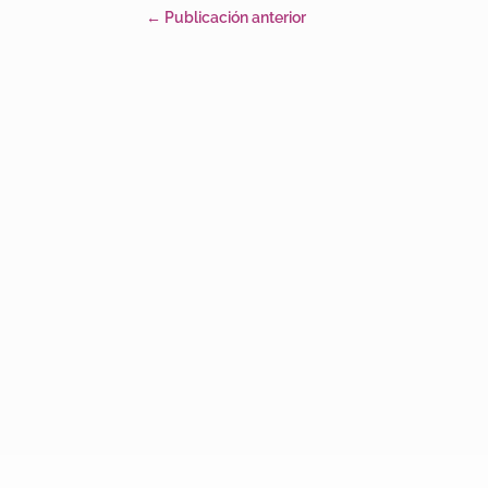
←
Publicación anterior