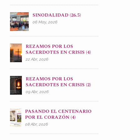
SINODALIDAD (26.5)
06 May, 2026
REZAMOS POR LOS
SACERDOTES EN CRISIS (4)
22 Abr, 2026
REZAMOS POR LOS
SACERDOTES EN CRISIS (2)
09 Abr, 2026
PASANDO EL CENTENARIO
POR EL CORAZÓN (4)
08 Abr, 2026