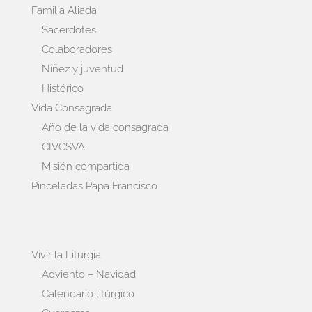
Familia Aliada
Sacerdotes
Colaboradores
Niñez y juventud
Histórico
Vida Consagrada
Año de la vida consagrada
CIVCSVA
Misión compartida
Pinceladas Papa Francisco
Vivir la Liturgia
Adviento – Navidad
Calendario litúrgico