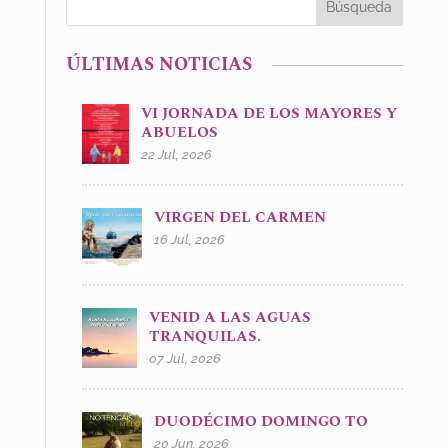
ÚLTIMAS NOTICIAS
VI JORNADA DE LOS MAYORES Y
ABUELOS
22 Jul, 2026
VIRGEN DEL CARMEN
16 Jul, 2026
VENID A LAS AGUAS
TRANQUILAS.
07 Jul, 2026
DUODÉCIMO DOMINGO TO
20 Jun, 2026