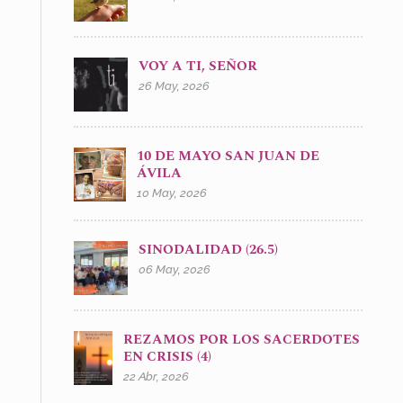
VOY A TI, SEÑOR
26 May, 2026
10 DE MAYO SAN JUAN DE
ÁVILA
10 May, 2026
SINODALIDAD (26.5)
06 May, 2026
REZAMOS POR LOS SACERDOTES
EN CRISIS (4)
22 Abr, 2026