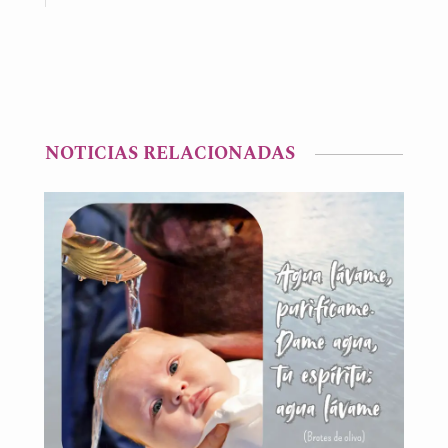
NOTICIAS RELACIONADAS