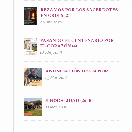
REZAMOS POR LOS SACERDOTES
EN CRISIS (2)
09 Abr, 2026
PASANDO EL CENTENARIO POR
EL CORAZÓN (4)
08 Abr, 2026
ANUNCIACIÓN DEL SEÑOR
25 Mar, 2026
SINODALIDAD (26.3)
12 Mar, 2026