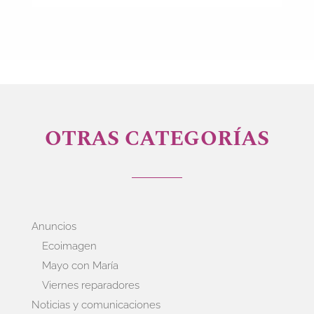
OTRAS CATEGORÍAS
Anuncios
Ecoimagen
Mayo con María
Viernes reparadores
Noticias y comunicaciones