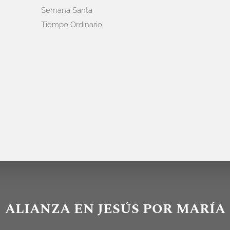
Semana Santa
Tiempo Ordinario
ALIANZA EN JESÚS POR MARÍA