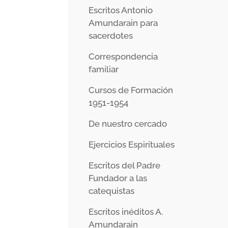
Escritos Antonio
Amundarain para
sacerdotes
Correspondencia
familiar
Cursos de Formación
1951-1954
De nuestro cercado
Ejercicios Espirituales
Escritos del Padre
Fundador a las
catequistas
Escritos inéditos A.
Amundarain