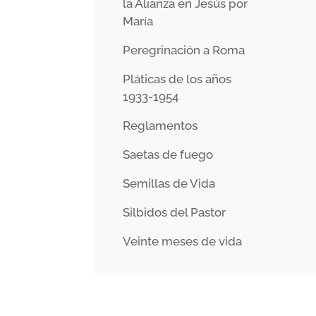
la Alianza en Jesús por
María
Peregrinación a Roma
Pláticas de los años
1933-1954
Reglamentos
Saetas de fuego
Semillas de Vida
Silbidos del Pastor
Veinte meses de vida