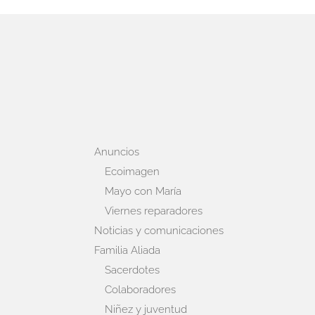
Anuncios
Ecoimagen
Mayo con María
Viernes reparadores
Noticias y comunicaciones
Familia Aliada
Sacerdotes
Colaboradores
Niñez y juventud