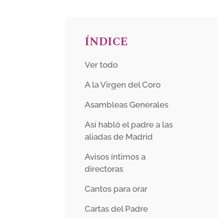
ÍNDICE
Ver todo
A la Virgen del Coro
Asambleas Generales
Así habló el padre a las
aliadas de Madrid
Avisos íntimos a
directoras
Cantos para orar
Cartas del Padre