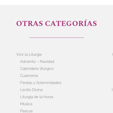
OTRAS CATEGORÍAS
Vivir la Liturgia
Adviento – Navidad
Calendario litúrgico
Cuaresma
Fiestas y Solemnidades
Lectio Divina
Liturgia de la horas
Música
Pascua