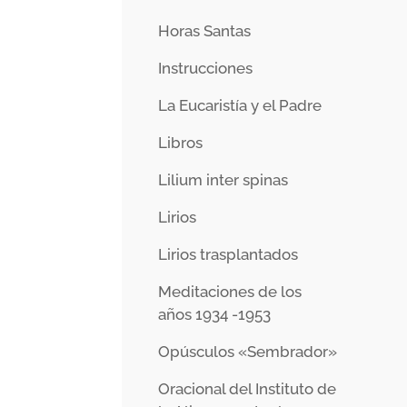
Horas Santas
Instrucciones
La Eucaristía y el Padre
Libros
Lilium inter spinas
Lirios
Lirios trasplantados
Meditaciones de los
años 1934 -1953
Opúsculos «Sembrador»
Oracional del Instituto de