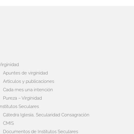
Virginidad
Apuntes de virginidad
Artículos y publicaciones
Cada mes una intención
Pureza – Virginidad
Institutos Seculares
Cátedra Iglesia, Secularidad Consagración
CMIS
Documentos de Institutos Seculares