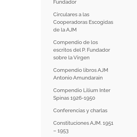
Fundador
Circulares a las
Cooperadoras Escogidas
de la AJM
Compendio de los
escritos del P. Fundador
sobre la Virgen
Compendio libros AJM
Antonio Amundarain
Compendio Lilium Inter
Spinas 1926-1950
Conferencias y charlas
Constituciones AJM. 1951
– 1953