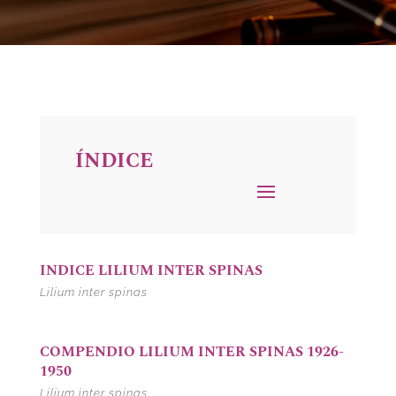
ÍNDICE
INDICE LILIUM INTER SPINAS
Lilium inter spinas
COMPENDIO LILIUM INTER SPINAS 1926-
1950
Lilium inter spinas