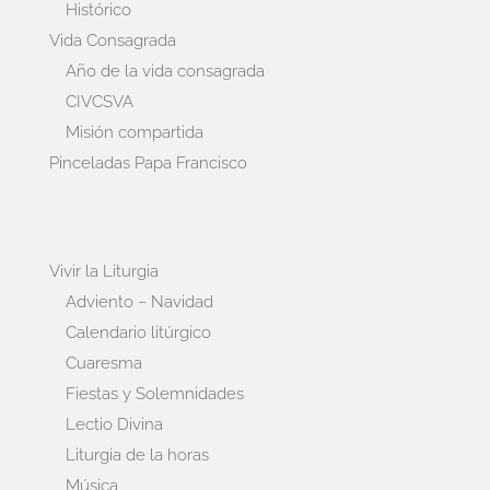
Histórico
Vida Consagrada
Año de la vida consagrada
CIVCSVA
Misión compartida
Pinceladas Papa Francisco
Vivir la Liturgia
Adviento – Navidad
Calendario litúrgico
Cuaresma
Fiestas y Solemnidades
Lectio Divina
Liturgia de la horas
Música