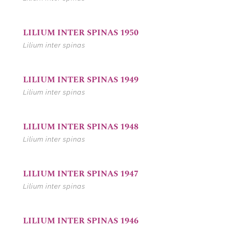
LILIUM INTER SPINAS 1950
Lilium inter spinas
LILIUM INTER SPINAS 1949
Lilium inter spinas
LILIUM INTER SPINAS 1948
Lilium inter spinas
LILIUM INTER SPINAS 1947
Lilium inter spinas
LILIUM INTER SPINAS 1946