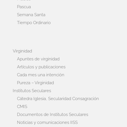
Pascua
Semana Santa
Tiempo Ordinario
Virginidad
Apuntes de virginidad
Artículos y publicaciones
Cada mes una intención
Pureza – Virginidad
Institutos Seculares
Cátedra Iglesia, Secularidad Consagración
CMIS
Documentos de Institutos Seculares
Noticias y comunicaciones IISS