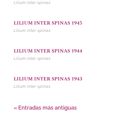
Lilium inter spinas
LILIUM INTER SPINAS 1945
Lilium inter spinas
LILIUM INTER SPINAS 1944
Lilium inter spinas
LILIUM INTER SPINAS 1943
Lilium inter spinas
« Entradas más antiguas