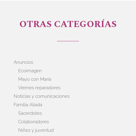
OTRAS CATEGORÍAS
Anuncios
Ecoimagen
Mayo con María
Viernes reparadores
Noticias y comunicaciones
Familia Aliada
Sacerdotes
Colaboradores
Niñez y juventud