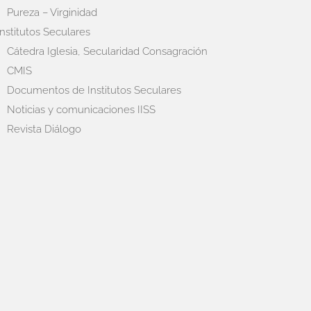
Pureza – Virginidad
Institutos Seculares
Cátedra Iglesia, Secularidad Consagración
CMIS
Documentos de Institutos Seculares
Noticias y comunicaciones IISS
Revista Diálogo