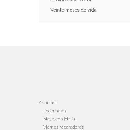
Veinte meses de vida
Anuncios
Ecoimagen
Mayo con María
Viernes reparadores