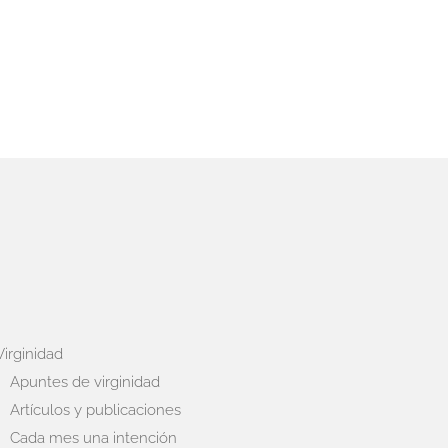
Virginidad
Apuntes de virginidad
Artículos y publicaciones
Cada mes una intención