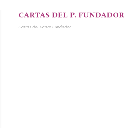
CARTAS DEL P. FUNDADOR
Cartas del Padre Fundador