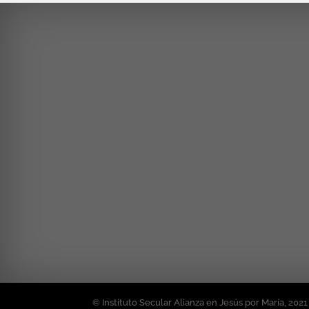
© Instituto Secular Alianza en Jesús por María, 2021