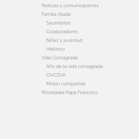
Noticias y comunicaciones
Familia Aliada
Sacerdotes
Colaboradores
Niñez y juventud
Histórico
Vida Consagrada
Año de la vida consagrada
CIVCSVA
Misión compartida
Pinceladas Papa Francisco