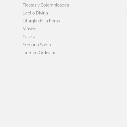
Fiestas y Solemnidades
Lectio Divina
Liturgia de la horas
Música
Pascua
Semana Santa
Tiempo Ordinario