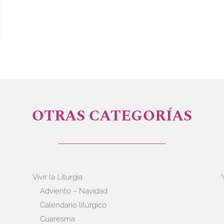
OTRAS CATEGORÍAS
Vivir la Liturgia
Adviento – Navidad
Calendario litúrgico
Cuaresma