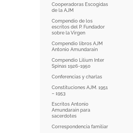
Cooperadoras Escogidas
de la AJM
Compendio de los
escritos del P. Fundador
sobre la Virgen
Compendio libros AJM
Antonio Amundarain
Compendio Lilium Inter
Spinas 1926-1950
Conferencias y charlas
Constituciones AJM. 1951
– 1953
Escritos Antonio
Amundarain para
sacerdotes
Correspondencia familiar