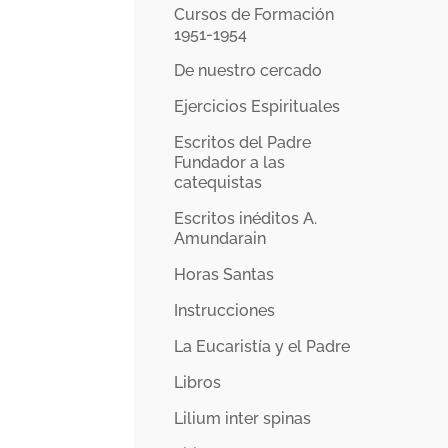
Cursos de Formación
1951-1954
De nuestro cercado
Ejercicios Espirituales
Escritos del Padre
Fundador a las
catequistas
Escritos inéditos A.
Amundarain
Horas Santas
Instrucciones
La Eucaristía y el Padre
Libros
Lilium inter spinas