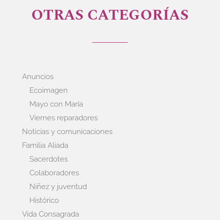
OTRAS CATEGORÍAS
Anuncios
Ecoimagen
Mayo con María
Viernes reparadores
Noticias y comunicaciones
Familia Aliada
Sacerdotes
Colaboradores
Niñez y juventud
Histórico
Vida Consagrada