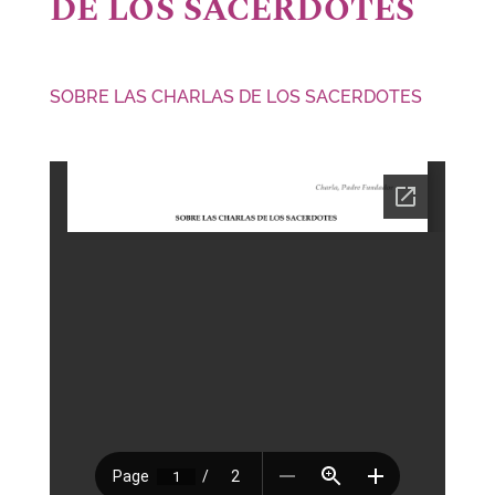
DE LOS SACERDOTES
SOBRE LAS CHARLAS DE LOS SACERDOTES