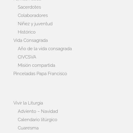
Sacerdotes
Colaboradores
Niñez y juventud
Histórico
Vida Consagrada
Año de la vida consagrada
CIVCSVA
Misión compartida
Pinceladas Papa Francisco
Vivir la Liturgia
Adviento – Navidad
Calendario litúrgico
Cuaresma