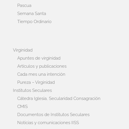
Pascua
Semana Santa
Tiempo Ordinario
Virginidad
Apuntes de virginidad
Artículos y publicaciones
Cada mes una intención
Pureza – Virginidad
Institutos Seculares
Cátedra Iglesia, Secularidad Consagración
CMIS
Documentos de Institutos Seculares
Noticias y comunicaciones IISS