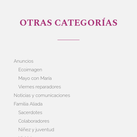
OTRAS CATEGORÍAS
Anuncios
Ecoimagen
Mayo con María
Viernes reparadores
Noticias y comunicaciones
Familia Aliada
Sacerdotes
Colaboradores
Niñez y juventud