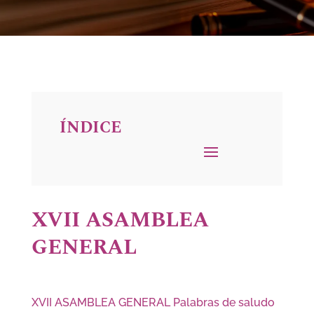
ÍNDICE
XVII ASAMBLEA
GENERAL
XVII ASAMBLEA GENERAL Palabras de saludo