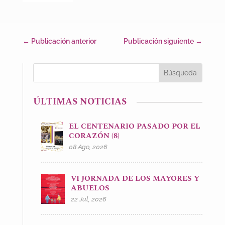
←
Publicación anterior
Publicación siguiente
→
ÚLTIMAS NOTICIAS
EL CENTENARIO PASADO POR EL
CORAZÓN (8)
08 Ago, 2026
VI JORNADA DE LOS MAYORES Y
ABUELOS
22 Jul, 2026