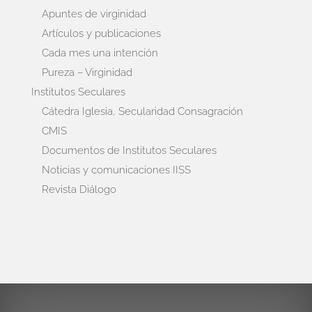
Apuntes de virginidad
Artículos y publicaciones
Cada mes una intención
Pureza – Virginidad
Institutos Seculares
Cátedra Iglesia, Secularidad Consagración
CMIS
Documentos de Institutos Seculares
Noticias y comunicaciones IISS
Revista Diálogo