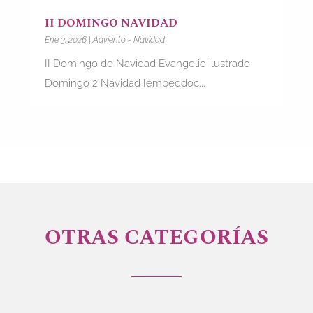
II DOMINGO NAVIDAD
Ene 3, 2026
|
Adviento - Navidad
II Domingo de Navidad Evangelio ilustrado
Domingo 2 Navidad [embeddoc...
OTRAS CATEGORÍAS