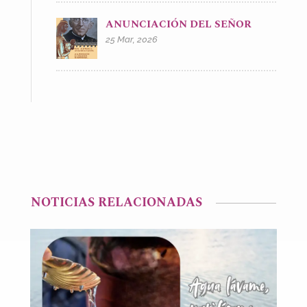
ANUNCIACIÓN DEL SEÑOR
25 Mar, 2026
NOTICIAS RELACIONADAS