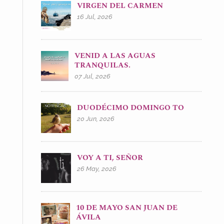
VIRGEN DEL CARMEN
16 Jul, 2026
VENID A LAS AGUAS
TRANQUILAS.
07 Jul, 2026
DUODÉCIMO DOMINGO TO
20 Jun, 2026
VOY A TI, SEÑOR
26 May, 2026
10 DE MAYO SAN JUAN DE
ÁVILA