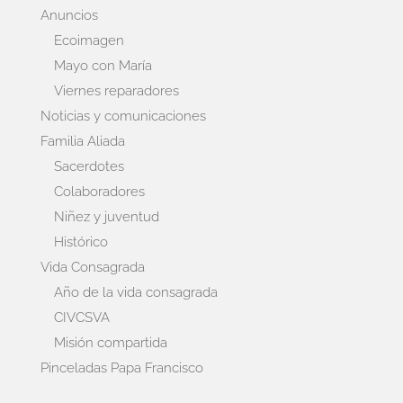
Anuncios
Ecoimagen
Mayo con María
Viernes reparadores
Noticias y comunicaciones
Familia Aliada
Sacerdotes
Colaboradores
Niñez y juventud
Histórico
Vida Consagrada
Año de la vida consagrada
CIVCSVA
Misión compartida
Pinceladas Papa Francisco