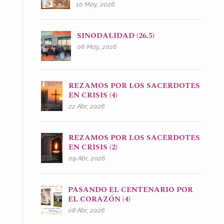
10 May, 2026
SINODALIDAD (26.5)
06 May, 2026
REZAMOS POR LOS SACERDOTES
EN CRISIS (4)
22 Abr, 2026
REZAMOS POR LOS SACERDOTES
EN CRISIS (2)
09 Abr, 2026
PASANDO EL CENTENARIO POR
EL CORAZÓN (4)
08 Abr, 2026