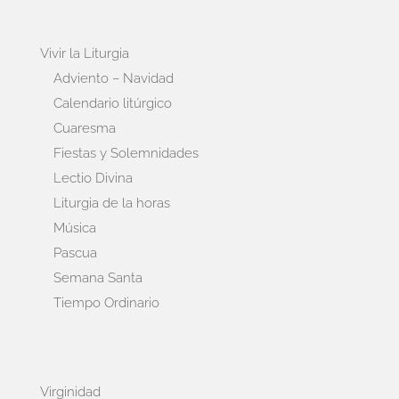
Vivir la Liturgia
Adviento – Navidad
Calendario litúrgico
Cuaresma
Fiestas y Solemnidades
Lectio Divina
Liturgia de la horas
Música
Pascua
Semana Santa
Tiempo Ordinario
Virginidad