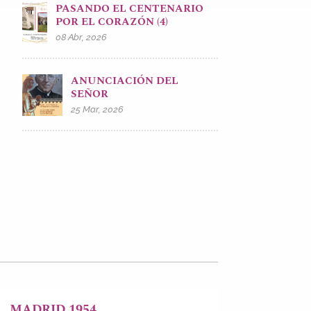
PASANDO EL CENTENARIO
POR EL CORAZÓN (4)
08 Abr, 2026
ANUNCIACIÓN DEL
SEÑOR
25 Mar, 2026
MADRID 1954