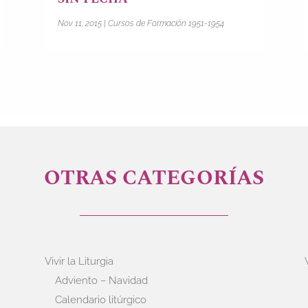
Nov 11, 2015
|
Cursos de Formación 1951-1954
OTRAS CATEGORÍAS
Vivir la Liturgia
Adviento – Navidad
Calendario litúrgico