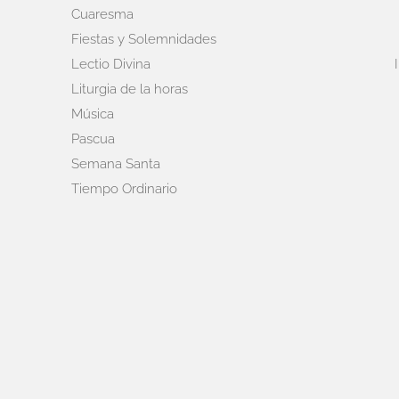
Cuaresma
Fiestas y Solemnidades
Lectio Divina
Liturgia de la horas
Música
Pascua
Semana Santa
Tiempo Ordinario