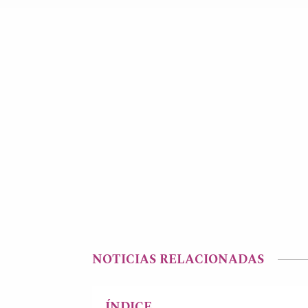
NOTICIAS RELACIONADAS
ÍNDICE