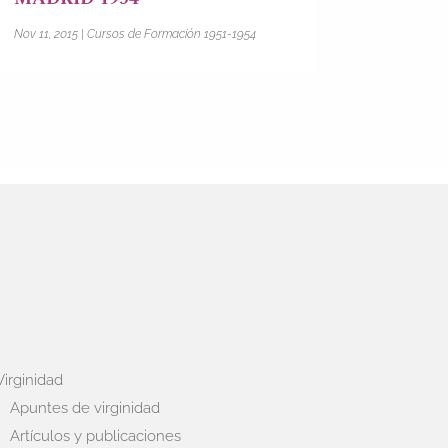
Nov 11, 2015
|
Cursos de Formación 1951-1954
Virginidad
Apuntes de virginidad
Artículos y publicaciones