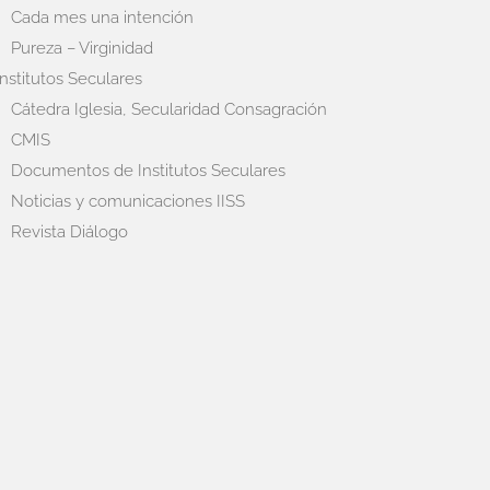
Cada mes una intención
Pureza – Virginidad
Institutos Seculares
Cátedra Iglesia, Secularidad Consagración
CMIS
Documentos de Institutos Seculares
Noticias y comunicaciones IISS
Revista Diálogo