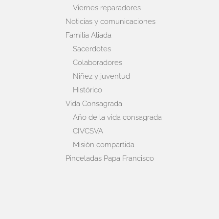
Viernes reparadores
Noticias y comunicaciones
Familia Aliada
Sacerdotes
Colaboradores
Niñez y juventud
Histórico
Vida Consagrada
Año de la vida consagrada
CIVCSVA
Misión compartida
Pinceladas Papa Francisco