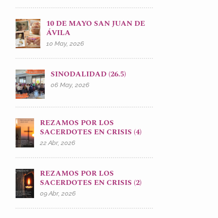
10 DE MAYO SAN JUAN DE
ÁVILA
10 May, 2026
SINODALIDAD (26.5)
06 May, 2026
REZAMOS POR LOS
SACERDOTES EN CRISIS (4)
22 Abr, 2026
REZAMOS POR LOS
SACERDOTES EN CRISIS (2)
09 Abr, 2026