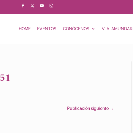
HOME
EVENTOS
CONÓCENOS
V. A. AMUNDAR
51
Publicación siguiente
→