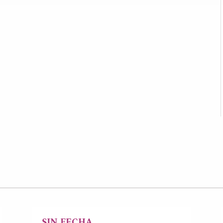
SIN FECHA