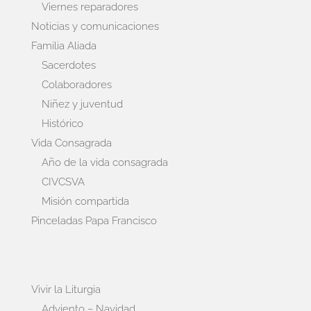
Viernes reparadores
Noticias y comunicaciones
Familia Aliada
Sacerdotes
Colaboradores
Niñez y juventud
Histórico
Vida Consagrada
Año de la vida consagrada
CIVCSVA
Misión compartida
Pinceladas Papa Francisco
Vivir la Liturgia
Adviento – Navidad