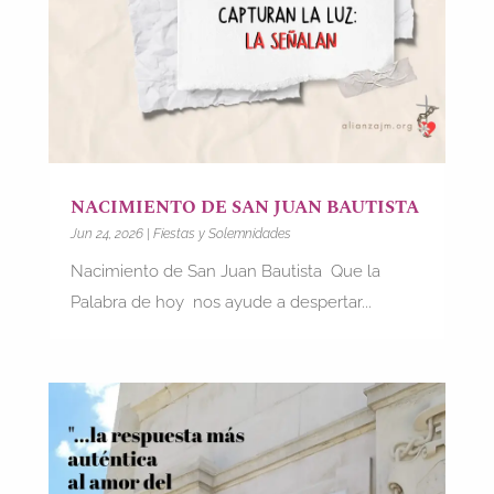
NACIMIENTO DE SAN JUAN BAUTISTA
Jun 24, 2026
|
Fiestas y Solemnidades
Nacimiento de San Juan Bautista Que la
Palabra de hoy nos ayude a despertar...