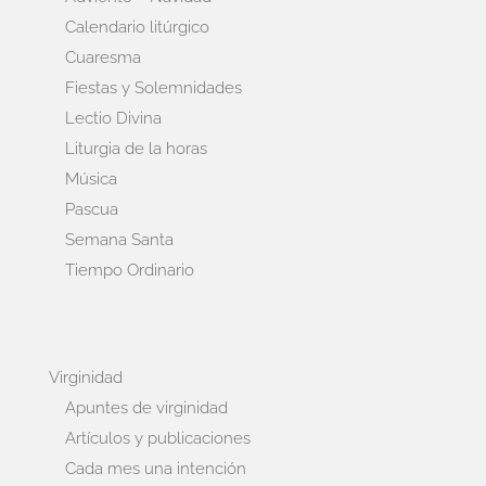
Calendario litúrgico
Cuaresma
Fiestas y Solemnidades
Lectio Divina
Liturgia de la horas
Música
Pascua
Semana Santa
Tiempo Ordinario
Virginidad
Apuntes de virginidad
Artículos y publicaciones
Cada mes una intención