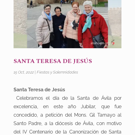
SANTA TERESA DE JESÚS
15 Oct, 2022
|
Fiestas y Solemnidades
Santa Teresa de Jesús
Celebramos el día de la Santa de Ávila por
excelencia, en este año Jubilar, que fue
concedido, a petición del Mons. Gil Tamayo al
Santo Padre, a la diócesis de Ávila, con motivo
del IV Centenario de la Canonización de Santa