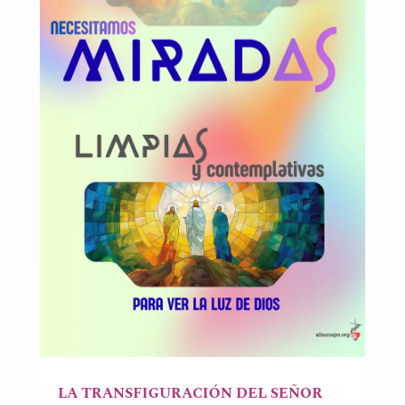
LA TRANSFIGURACIÓN DEL SEÑOR