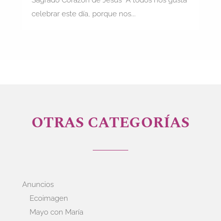
celebrar este día, porque nos...
OTRAS CATEGORÍAS
Anuncios
Ecoimagen
Mayo con María