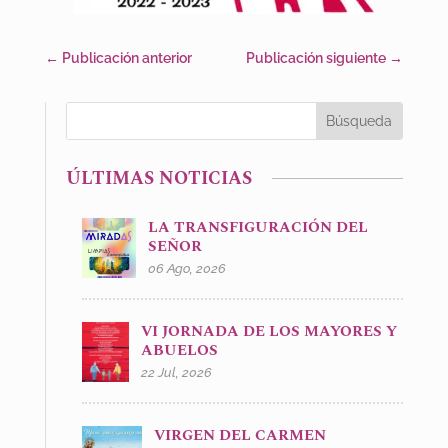
←
Publicación anterior
Publicación siguiente
→
ÚLTIMAS NOTICIAS
LA TRANSFIGURACIÓN DEL
SEÑOR
06 Ago, 2026
VI JORNADA DE LOS MAYORES Y
ABUELOS
22 Jul, 2026
VIRGEN DEL CARMEN