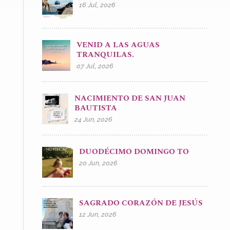
16 Jul, 2026
VENID A LAS AGUAS
TRANQUILAS.
07 Jul, 2026
NACIMIENTO DE SAN JUAN
BAUTISTA
24 Jun, 2026
DUODÉCIMO DOMINGO TO
20 Jun, 2026
SAGRADO CORAZÓN DE JESÚS
12 Jun, 2026