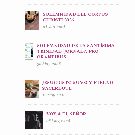
SOLEMNIDAD DEL CORPUS
CHRISTI 2026
06 Jun, 2026
SOLEMNIDAD DE LA SANTÍSIMA
TRINIDAD JORNADA PRO
ORANTIBUS
30 May, 2026
JESUCRISTO SUMO Y ETERNO
SACERDOTE
28 May, 2026
VOY A TI, SEÑOR
26 May, 2026