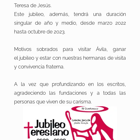
Teresa de Jesús.
Este jubileo, además, tendrá una duración
singular de año y medio, desde marzo 2022
hasta octubre de 2023.
Motivos sobrados para visitar Ávila, ganar
el jubileo y estar con nuestras hermanas de visita
y convivencia fraterna.
A la vez que profundizando en los escritos,
agradeciendo las fundaciones y a todas las
personas que viven de su carisma.