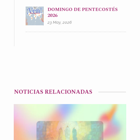
DOMINGO DE PENTECOSTÉS
2026
23 May, 2026
NOTICIAS RELACIONADAS