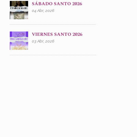
SÁBADO SANTO 2026
04 Abr, 2026
VIERNES SANTO 2026
03 Abr, 2026