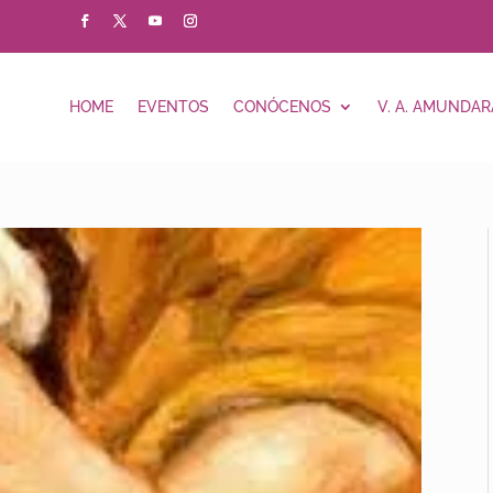
HOME
EVENTOS
CONÓCENOS
V. A. AMUNDAR