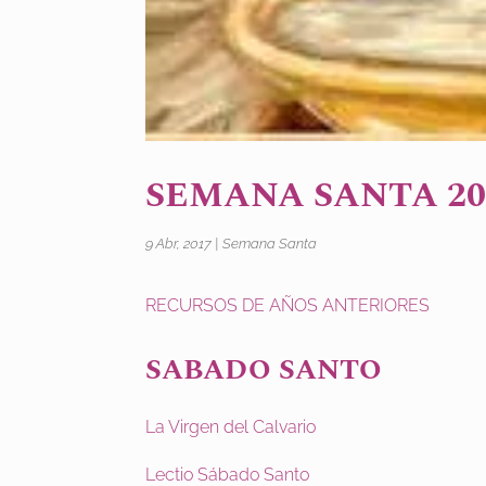
SEMANA SANTA 20
9 Abr, 2017
|
Semana Santa
RECURSOS DE AÑOS ANTERIORES
SABADO SANTO
La Virgen del Calvario
Lectio Sábado Santo