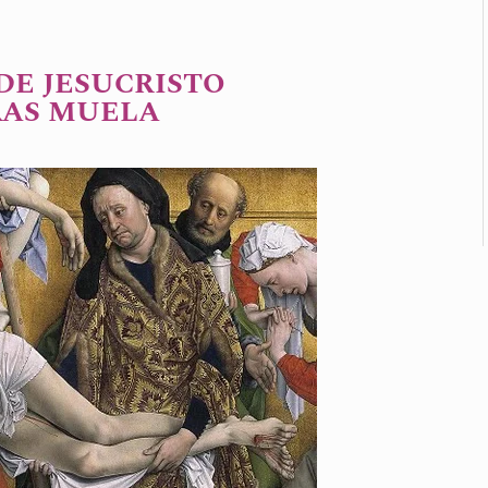
DE JESUCRISTO
RAS MUELA