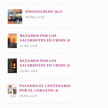
SINODALIDAD (26.5)
06 May, 2026
REZAMOS POR LOS
SACERDOTES EN CRISIS (4)
22 Abr, 2026
REZAMOS POR LOS
SACERDOTES EN CRISIS (2)
09 Abr, 2026
PASANDO EL CENTENARIO
POR EL CORAZÓN (4)
08 Abr, 2026