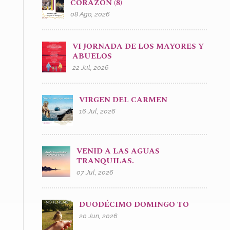
CORAZÓN (8)
08 Ago, 2026
VI JORNADA DE LOS MAYORES Y
ABUELOS
22 Jul, 2026
VIRGEN DEL CARMEN
16 Jul, 2026
VENID A LAS AGUAS
TRANQUILAS.
07 Jul, 2026
DUODÉCIMO DOMINGO TO
20 Jun, 2026