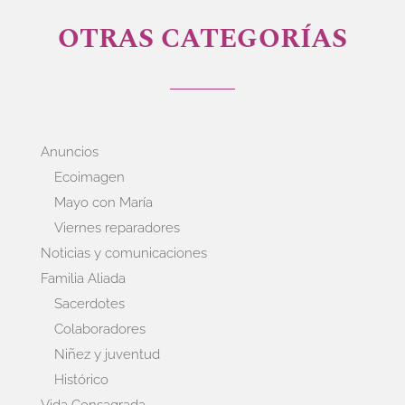
OTRAS CATEGORÍAS
Anuncios
Ecoimagen
Mayo con María
Viernes reparadores
Noticias y comunicaciones
Familia Aliada
Sacerdotes
Colaboradores
Niñez y juventud
Histórico