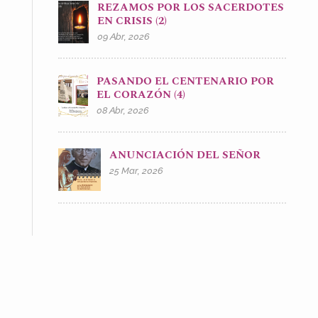
REZAMOS POR LOS SACERDOTES
EN CRISIS (2)
09 Abr, 2026
PASANDO EL CENTENARIO POR
EL CORAZÓN (4)
08 Abr, 2026
ANUNCIACIÓN DEL SEÑOR
25 Mar, 2026