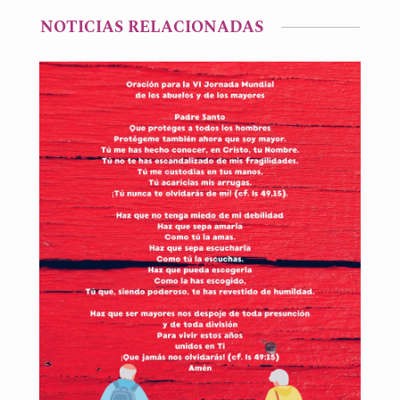
NOTICIAS RELACIONADAS