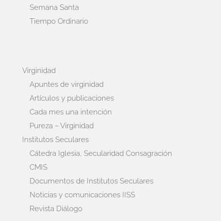
Semana Santa
Tiempo Ordinario
Virginidad
Apuntes de virginidad
Artículos y publicaciones
Cada mes una intención
Pureza – Virginidad
Institutos Seculares
Cátedra Iglesia, Secularidad Consagración
CMIS
Documentos de Institutos Seculares
Noticias y comunicaciones IISS
Revista Diálogo