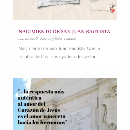
NACIMIENTO DE SAN JUAN BAUTISTA
Jun 24, 2026
|
Fiestas y Solemnidades
Nacimiento de San Juan Bautista Que la
Palabra de hoy nos ayude a despertar...