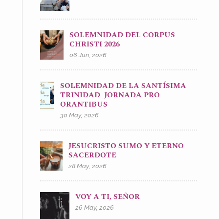
SOLEMNIDAD DEL CORPUS
CHRISTI 2026
06 Jun, 2026
SOLEMNIDAD DE LA SANTÍSIMA
TRINIDAD JORNADA PRO
ORANTIBUS
30 May, 2026
JESUCRISTO SUMO Y ETERNO
SACERDOTE
28 May, 2026
VOY A TI, SEÑOR
26 May, 2026