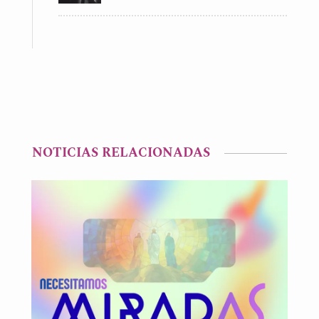
NOTICIAS RELACIONADAS