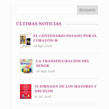
ÚLTIMAS NOTICIAS
EL CENTENARIO PASADO POR EL
CORAZÓN (8)
08 Ago, 2026
LA TRANSFIGURACIÓN DEL
SEÑOR
06 Ago, 2026
VI JORNADA DE LOS MAYORES Y
ABUELOS
22 Jul, 2026