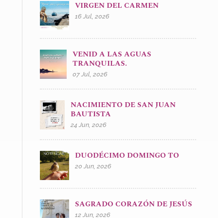
VIRGEN DEL CARMEN
16 Jul, 2026
VENID A LAS AGUAS
TRANQUILAS.
07 Jul, 2026
NACIMIENTO DE SAN JUAN
BAUTISTA
24 Jun, 2026
DUODÉCIMO DOMINGO TO
20 Jun, 2026
SAGRADO CORAZÓN DE JESÚS
12 Jun, 2026