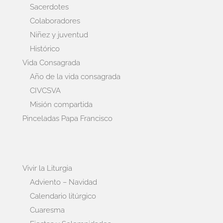
Sacerdotes
Colaboradores
Niñez y juventud
Histórico
Vida Consagrada
Año de la vida consagrada
CIVCSVA
Misión compartida
Pinceladas Papa Francisco
Vivir la Liturgia
Adviento – Navidad
Calendario litúrgico
Cuaresma