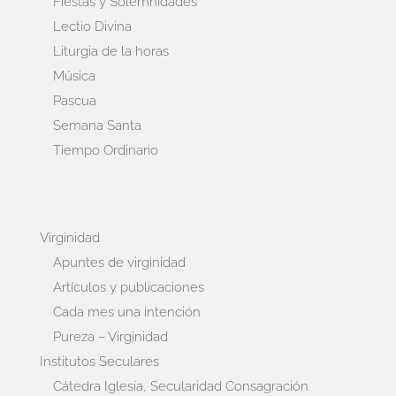
Fiestas y Solemnidades
Lectio Divina
Liturgia de la horas
Música
Pascua
Semana Santa
Tiempo Ordinario
Virginidad
Apuntes de virginidad
Artículos y publicaciones
Cada mes una intención
Pureza – Virginidad
Institutos Seculares
Cátedra Iglesia, Secularidad Consagración