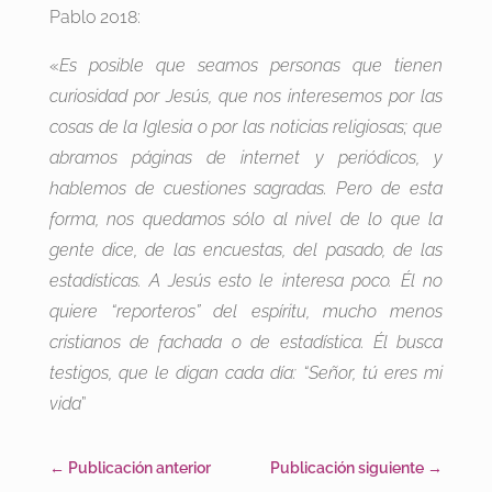
Pablo 2018:
«
Es posible que seamos personas que tienen
curiosidad por Jesús, que nos interesemos por las
cosas de la Iglesia o por las noticias religiosas; que
abramos páginas de internet y periódicos, y
hablemos de cuestiones sagradas. Pero de esta
forma, nos quedamos sólo al nivel de lo que la
gente dice, de las encuestas, del pasado, de las
estadísticas. A Jesús esto le interesa poco. Él no
quiere “reporteros” del espíritu, mucho menos
cristianos de fachada o de estadística. Él busca
testigos, que le digan cada día: “Señor, tú eres mi
vida
”
←
Publicación anterior
Publicación siguiente
→