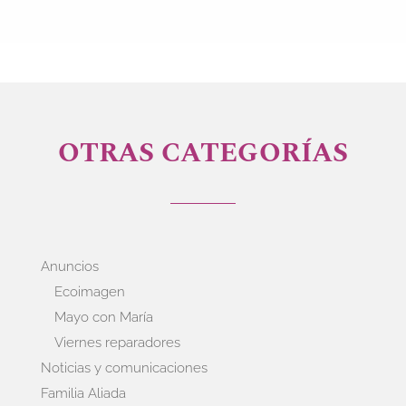
OTRAS CATEGORÍAS
Anuncios
Ecoimagen
Mayo con María
Viernes reparadores
Noticias y comunicaciones
Familia Aliada