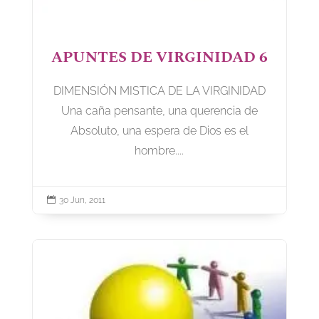
APUNTES DE VIRGINIDAD 6
DIMENSIÓN MISTICA DE LA VIRGINIDAD
Una caña pensante, una querencia de
Absoluto, una espera de Dios es el
hombre....

30 Jun, 2011