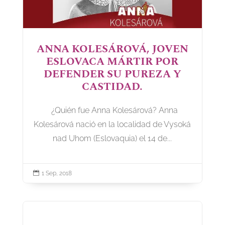
ANNA KOLESÁROVÁ, JOVEN
ESLOVACA MÁRTIR POR
DEFENDER SU PUREZA Y
CASTIDAD.
¿Quién fue Anna Kolesárová? Anna
Kolesárová nació en la localidad de Vysoká
nad Uhom (Eslovaquia) el 14 de...

1 Sep, 2018