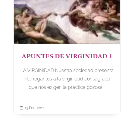
APUNTES DE VIRGINIDAD 1
LA VIRGINIDAD Nuestra sociedad presenta
interrogantes a la virginidad consagrada
que nos exigen la práctica gozosa...

13 Ene, 2011