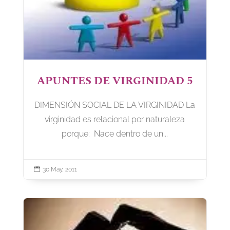
APUNTES DE VIRGINIDAD 5
DIMENSIÓN SOCIAL DE LA VIRGINIDAD La
virginidad es relacional por naturaleza
porque: Nace dentro de un...

30 May, 2011