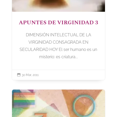
APUNTES DE VIRGINIDAD 3
DIMENSIÓN INTELECTUAL DE LA
VIRGINIDAD CONSAGRADA EN
SECULARIDAD HOY El ser humano es un
misterio: es criatura...

30 Mar, 2011