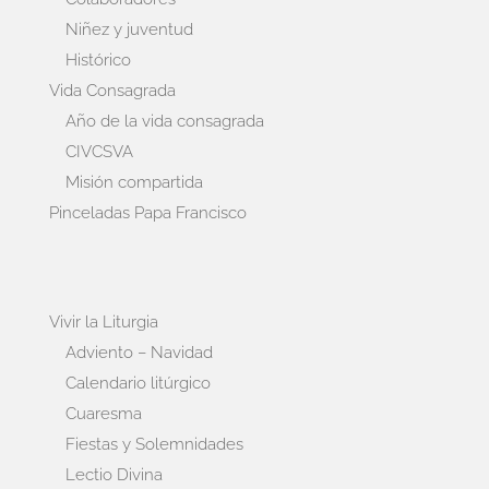
Niñez y juventud
Histórico
Vida Consagrada
Año de la vida consagrada
CIVCSVA
Misión compartida
Pinceladas Papa Francisco
Vivir la Liturgia
Adviento – Navidad
Calendario litúrgico
Cuaresma
Fiestas y Solemnidades
Lectio Divina