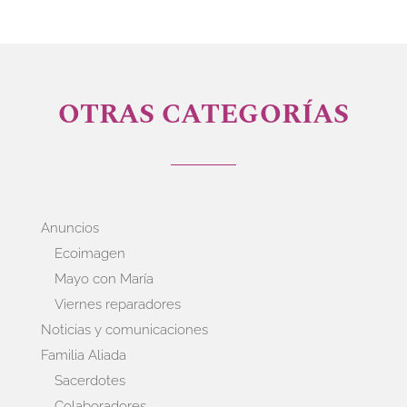
OTRAS CATEGORÍAS
Anuncios
Ecoimagen
Mayo con María
Viernes reparadores
Noticias y comunicaciones
Familia Aliada
Sacerdotes
Colaboradores