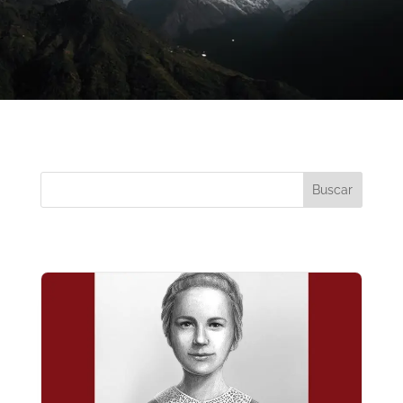
Buscar