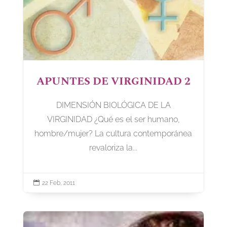
APUNTES DE VIRGINIDAD 2
DIMENSIÓN BIOLÓGICA DE LA
VIRGINIDAD ¿Qué es el ser humano,
hombre/mujer? La cultura contemporánea
revaloriza la...

22 Feb, 2011