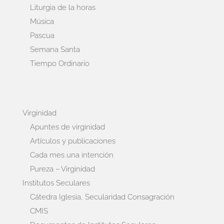
Liturgia de la horas
Música
Pascua
Semana Santa
Tiempo Ordinario
Virginidad
Apuntes de virginidad
Artículos y publicaciones
Cada mes una intención
Pureza – Virginidad
Institutos Seculares
Cátedra Iglesia, Secularidad Consagración
CMIS